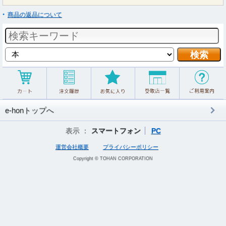
商品の返品について
e-honトップへ
表示 ：
スマートフォン
PC
運営会社概要
プライバシーポリシー
Copyright © TOHAN CORPORATION