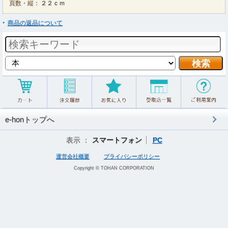
頁数・縦：
２２ｃｍ
商品の返品について
e-honトップへ
表示 ：
スマートフォン
PC
運営会社概要
プライバシーポリシー
Copyright © TOHAN CORPORATION