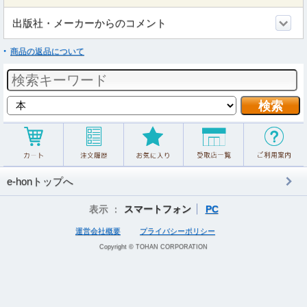
出版社・メーカーからのコメント
商品の返品について
e-honトップへ
表示 ：
スマートフォン
PC
運営会社概要
プライバシーポリシー
Copyright © TOHAN CORPORATION