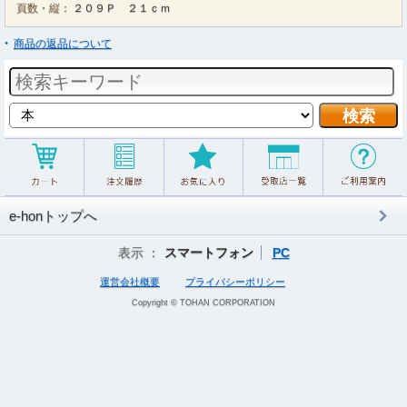
頁数・縦：
２０９Ｐ ２１ｃｍ
商品の返品について
e-honトップへ
表示 ：
スマートフォン
PC
運営会社概要
プライバシーポリシー
Copyright © TOHAN CORPORATION