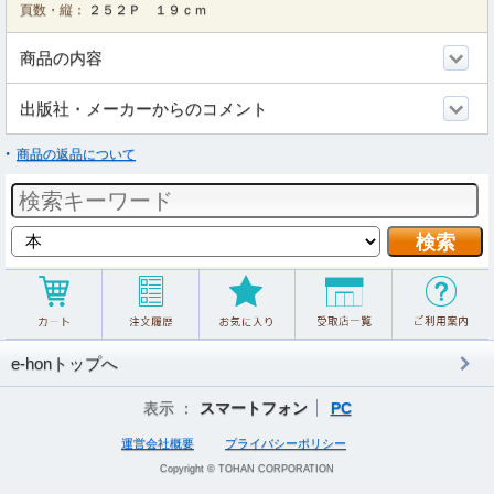
頁数・縦：
２５２Ｐ １９ｃｍ
商品の内容
出版社・メーカーからのコメント
商品の返品について
e-honトップへ
表示 ：
スマートフォン
PC
運営会社概要
プライバシーポリシー
Copyright © TOHAN CORPORATION