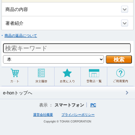
商品の内容
著者紹介
商品の返品について
e-honトップへ
表示 ：
スマートフォン
PC
運営会社概要
プライバシーポリシー
Copyright © TOHAN CORPORATION