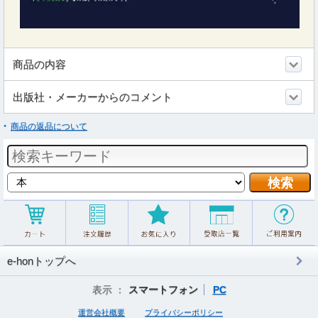
商品の内容
出版社・メーカーからのコメント
商品の返品について
e-honトップへ
表示 ：
スマートフォン
PC
運営会社概要
プライバシーポリシー