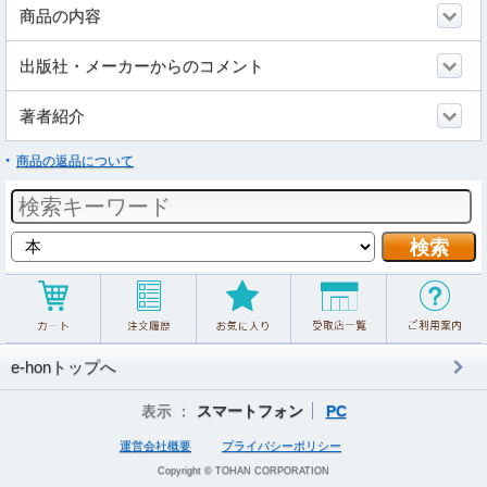
商品の内容
出版社・メーカーからのコメント
著者紹介
商品の返品について
e-honトップへ
表示 ：
スマートフォン
PC
運営会社概要
プライバシーポリシー
Copyright © TOHAN CORPORATION