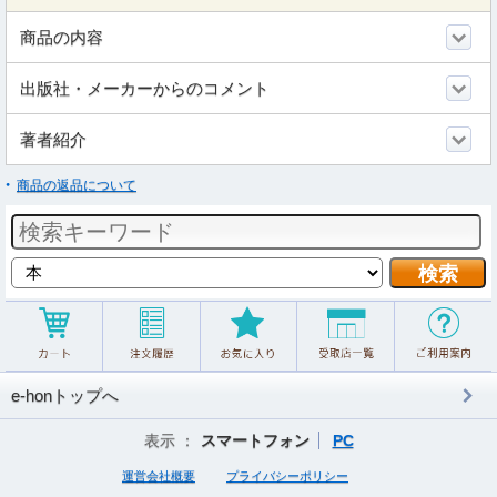
商品の内容
出版社・メーカーからのコメント
著者紹介
商品の返品について
e-honトップへ
表示 ：
スマートフォン
PC
運営会社概要
プライバシーポリシー