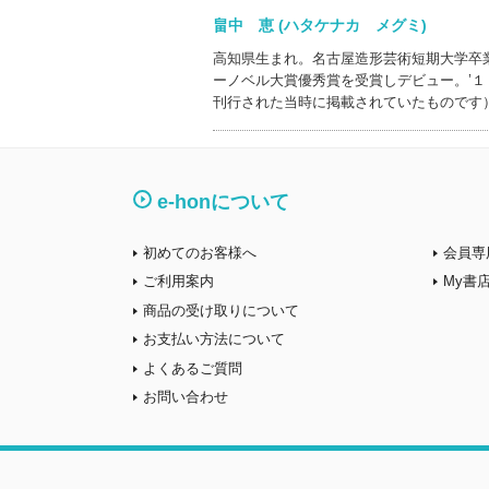
畠中 恵 (ハタケナカ メグミ)
高知県生まれ。名古屋造形芸術短期大学卒
ーノベル大賞優秀賞を受賞しデビュー。’
刊行された当時に掲載されていたものです
e-honについて
初めてのお客様へ
会員専
ご利用案内
My書
商品の受け取りについて
お支払い方法について
よくあるご質問
お問い合わせ