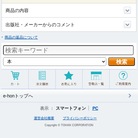
商品の内容
出版社・メーカーからのコメント
商品の返品について
e-honトップへ
表示 ：
スマートフォン
PC
運営会社概要
プライバシーポリシー
Copyright © TOHAN CORPORATION