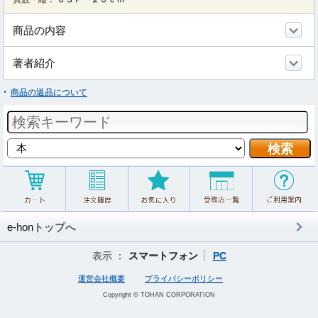
商品の内容
著者紹介
商品の返品について
e-honトップへ
表示 ：
スマートフォン
PC
運営会社概要
プライバシーポリシー
Copyright © TOHAN CORPORATION