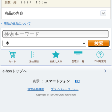
頁数・縦：
２８９Ｐ １５ｃｍ
商品の内容
商品の返品について
e-honトップへ
表示 ：
スマートフォン
PC
運営会社概要
プライバシーポリシー
Copyright © TOHAN CORPORATION