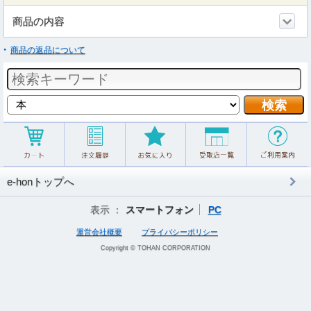
商品の内容
商品の返品について
e-honトップへ
表示 ：
スマートフォン
PC
運営会社概要
プライバシーポリシー
Copyright © TOHAN CORPORATION