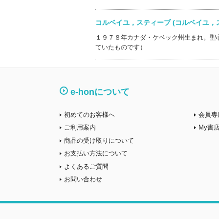
コルベイユ，スティーブ (コルベイユ
１９７８年カナダ・ケベック州生まれ。聖
ていたものです）
e-honについて
初めてのお客様へ
会員専
ご利用案内
My書
商品の受け取りについて
お支払い方法について
よくあるご質問
お問い合わせ