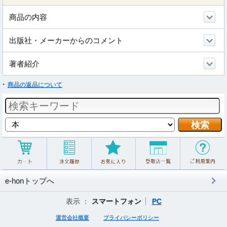
商品の内容
出版社・メーカーからのコメント
著者紹介
商品の返品について
e-honトップへ
表示 ：
スマートフォン
PC
運営会社概要
プライバシーポリシー