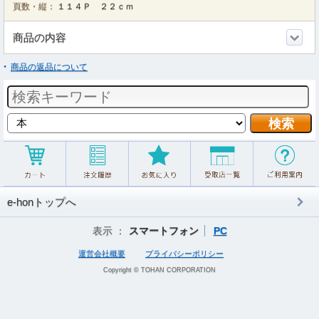
頁数・縦：
１１４Ｐ ２２ｃｍ
商品の内容
商品の返品について
e-honトップへ
表示 ：
スマートフォン
PC
運営会社概要
プライバシーポリシー
Copyright © TOHAN CORPORATION