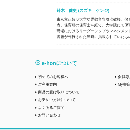
鈴木 健史 (スズキ ケンジ)
東京立正短期大学幼児教育専攻准教授。保
表。保育所の保育士を経て、大学院にて保
現場におけるリーダーシップやマネジメン
書籍が刊行された当時に掲載されていたも
e-honについて
初めてのお客様へ
会員専
ご利用案内
My書
商品の受け取りについて
お支払い方法について
よくあるご質問
お問い合わせ