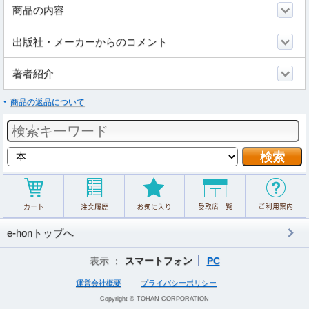
商品の内容
出版社・メーカーからのコメント
著者紹介
商品の返品について
e-honトップへ
表示 ：
スマートフォン
PC
運営会社概要
プライバシーポリシー
Copyright © TOHAN CORPORATION