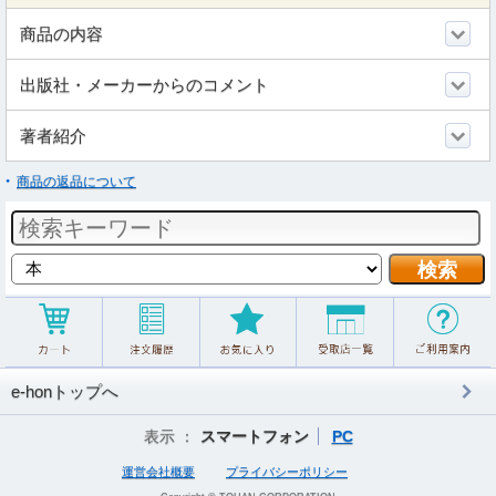
商品の内容
出版社・メーカーからのコメント
著者紹介
商品の返品について
e-honトップへ
表示 ：
スマートフォン
PC
運営会社概要
プライバシーポリシー