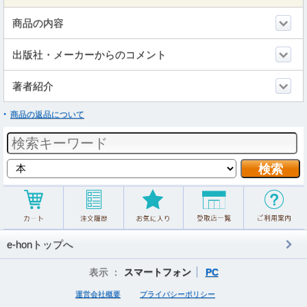
商品の内容
出版社・メーカーからのコメント
著者紹介
商品の返品について
e-honトップへ
表示 ：
スマートフォン
PC
運営会社概要
プライバシーポリシー