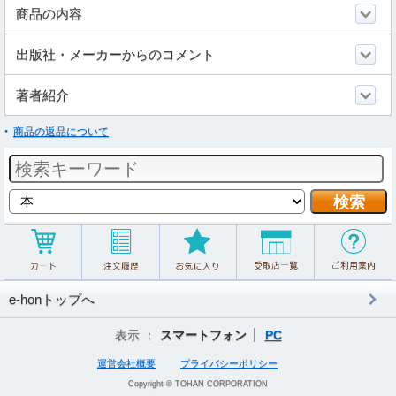
商品の内容
出版社・メーカーからのコメント
著者紹介
商品の返品について
e-honトップへ
表示 ：
スマートフォン
PC
運営会社概要
プライバシーポリシー
Copyright © TOHAN CORPORATION