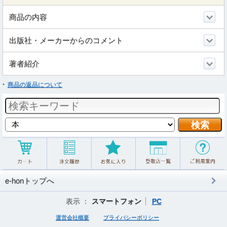
商品の内容
出版社・メーカーからのコメント
著者紹介
商品の返品について
e-honトップへ
表示 ：
スマートフォン
PC
運営会社概要
プライバシーポリシー