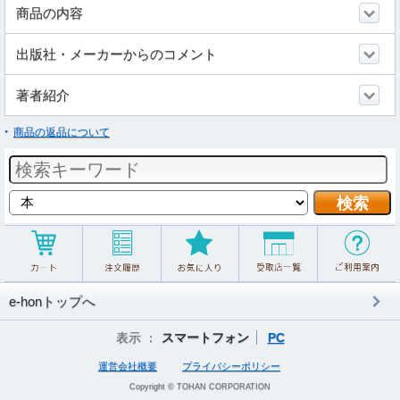
商品の内容
出版社・メーカーからのコメント
著者紹介
商品の返品について
e-honトップへ
表示 ：
スマートフォン
PC
運営会社概要
プライバシーポリシー
Copyright © TOHAN CORPORATION