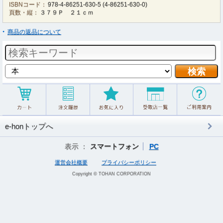
ISBNコード：
978-4-86251-630-5
(
4-86251-630-0
)
頁数・縦：
３７９Ｐ ２１ｃｍ
商品の返品について
e-honトップへ
表示 ：
スマートフォン
PC
運営会社概要
プライバシーポリシー
Copyright © TOHAN CORPORATION