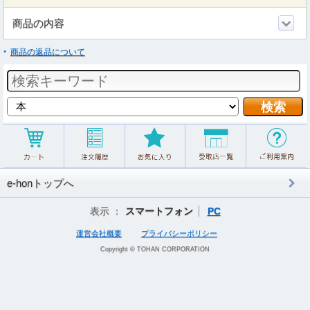
商品の内容
商品の返品について
e-honトップへ
表示 ：
スマートフォン
PC
運営会社概要
プライバシーポリシー
Copyright © TOHAN CORPORATION