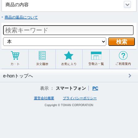
商品の内容
商品の返品について
e-honトップへ
表示 ：
スマートフォン
PC
運営会社概要
プライバシーポリシー
Copyright © TOHAN CORPORATION