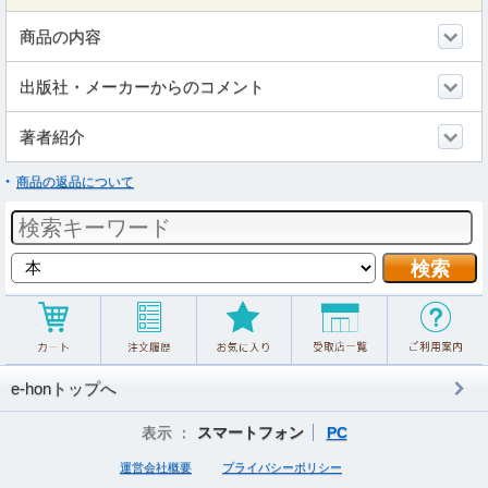
商品の内容
出版社・メーカーからのコメント
著者紹介
商品の返品について
e-honトップへ
表示 ：
スマートフォン
PC
運営会社概要
プライバシーポリシー