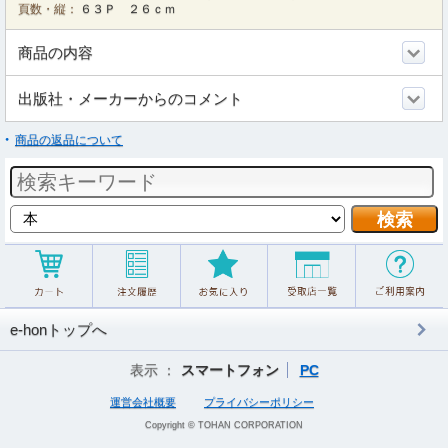
頁数・縦：
６３Ｐ ２６ｃｍ
商品の内容
出版社・メーカーからのコメント
商品の返品について
e-honトップへ
表示 ：
スマートフォン
PC
運営会社概要
プライバシーポリシー
Copyright © TOHAN CORPORATION