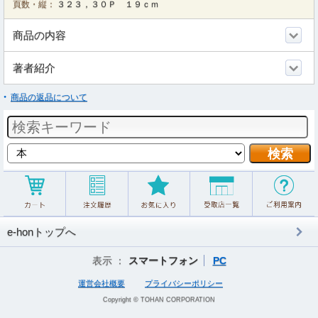
頁数・縦：
３２３，３０Ｐ １９ｃｍ
商品の内容
著者紹介
商品の返品について
e-honトップへ
表示 ：
スマートフォン
PC
運営会社概要
プライバシーポリシー
Copyright © TOHAN CORPORATION