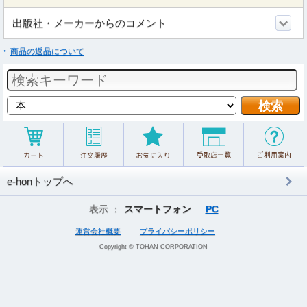
出版社・メーカーからのコメント
商品の返品について
e-honトップへ
表示 ：
スマートフォン
PC
運営会社概要
プライバシーポリシー
Copyright © TOHAN CORPORATION