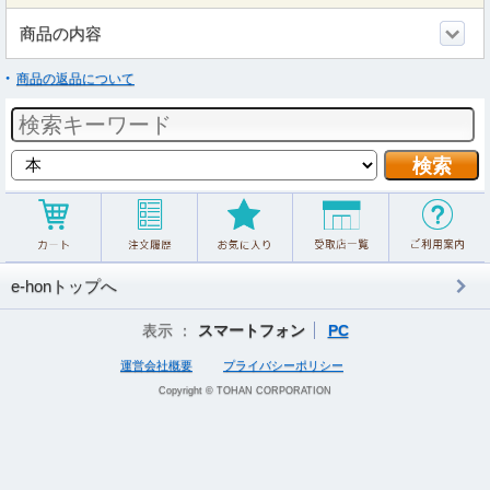
商品の内容
商品の返品について
e-honトップへ
表示 ：
スマートフォン
PC
運営会社概要
プライバシーポリシー
Copyright © TOHAN CORPORATION