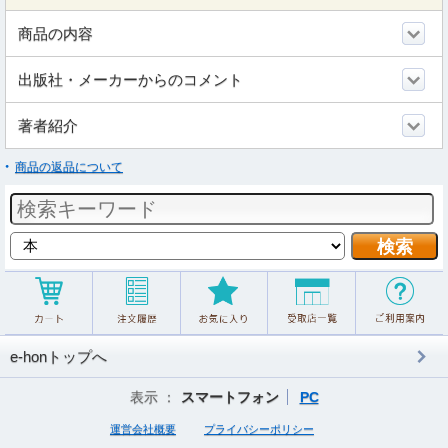
商品の内容
出版社・メーカーからのコメント
著者紹介
商品の返品について
e-honトップへ
表示 ：
スマートフォン
PC
運営会社概要
プライバシーポリシー