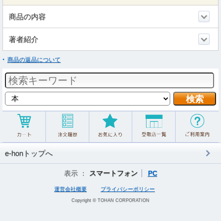
商品の内容
著者紹介
商品の返品について
e-honトップへ
表示 ：
スマートフォン
PC
運営会社概要
プライバシーポリシー
Copyright © TOHAN CORPORATION