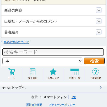
商品の内容
出版社・メーカーからのコメント
著者紹介
商品の返品について
e-honトップへ
表示 ：
スマートフォン
PC
運営会社概要
プライバシーポリシー