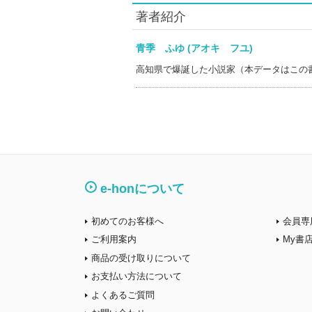
著者紹介
青季 ふゆ (アオキ フユ)
高知県で爆誕した小説家（本データはこの
e-honについて
初めてのお客様へ
会員専
ご利用案内
My書
商品の受け取りについて
お支払い方法について
よくあるご質問