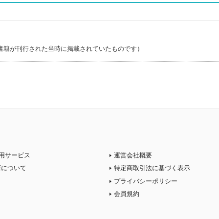
書籍が刊行された当時に掲載されていたものです）
用サービス
運営会社概要
店について
特定商取引法に基づく表示
プライバシーポリシー
会員規約