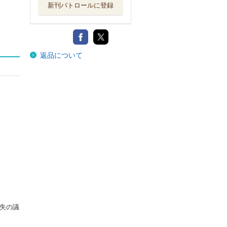
新刊パトロールに登録
返品について
失の議