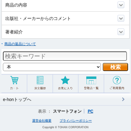
商品の内容
出版社・メーカーからのコメント
著者紹介
商品の返品について
e-honトップへ
表示 ：
スマートフォン
PC
運営会社概要
プライバシーポリシー
Copyright © TOHAN CORPORATION