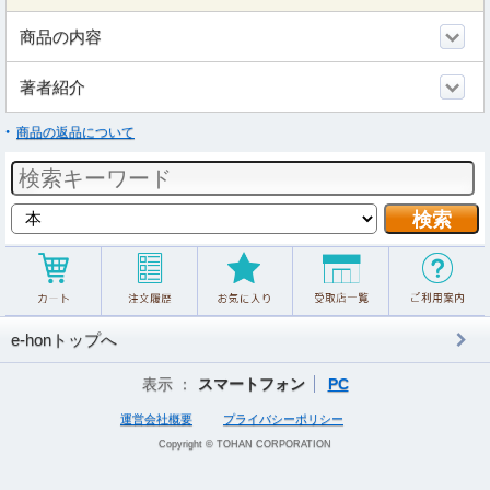
商品の内容
著者紹介
商品の返品について
e-honトップへ
表示 ：
スマートフォン
PC
運営会社概要
プライバシーポリシー
Copyright © TOHAN CORPORATION