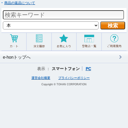
商品の返品について
e-honトップへ
表示 ：
スマートフォン
PC
運営会社概要
プライバシーポリシー
Copyright © TOHAN CORPORATION