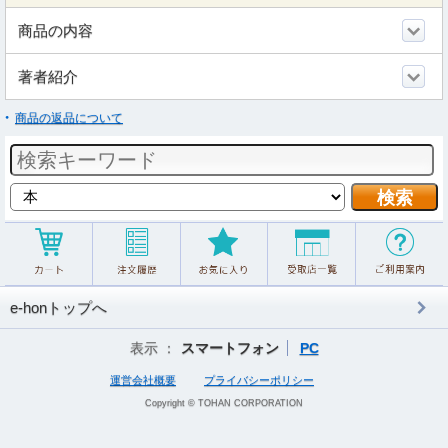
商品の内容
著者紹介
商品の返品について
e-honトップへ
表示 ：
スマートフォン
PC
運営会社概要
プライバシーポリシー
Copyright © TOHAN CORPORATION