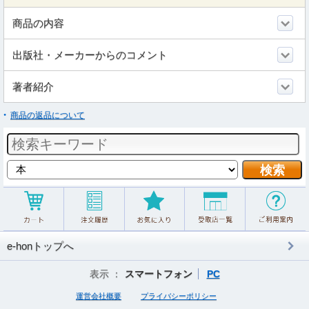
商品の内容
出版社・メーカーからのコメント
著者紹介
商品の返品について
e-honトップへ
表示 ：
スマートフォン
PC
運営会社概要
プライバシーポリシー