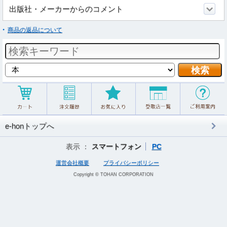
出版社・メーカーからのコメント
商品の返品について
e-honトップへ
表示 ：
スマートフォン
PC
運営会社概要
プライバシーポリシー
Copyright © TOHAN CORPORATION