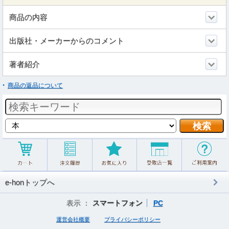
商品の内容
出版社・メーカーからのコメント
著者紹介
商品の返品について
e-honトップへ
表示 ：
スマートフォン
PC
運営会社概要
プライバシーポリシー