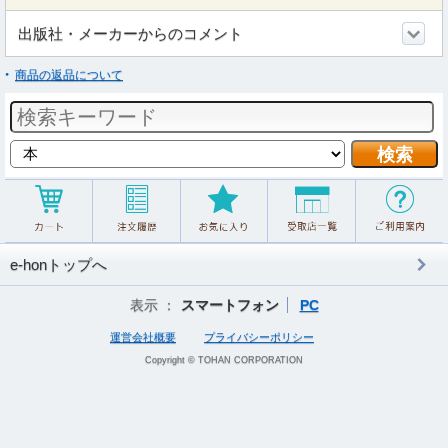
出版社・メーカーからのコメント
商品の返品について
e-honトップへ
表示 ：
スマートフォン
PC
運営会社概要
プライバシーポリシー
Copyright © TOHAN CORPORATION