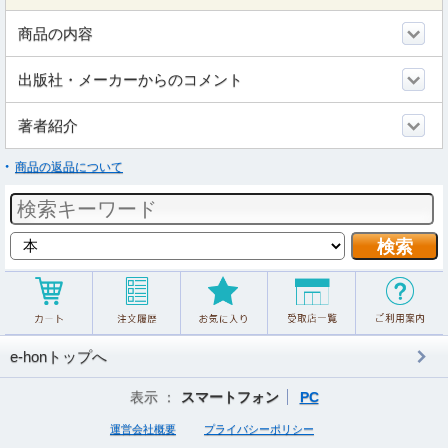
商品の内容
出版社・メーカーからのコメント
著者紹介
商品の返品について
e-honトップへ
表示 ：
スマートフォン
PC
運営会社概要
プライバシーポリシー