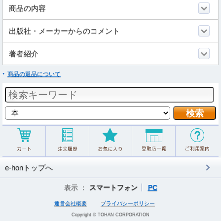
商品の内容
出版社・メーカーからのコメント
著者紹介
商品の返品について
e-honトップへ
表示 ：
スマートフォン
PC
運営会社概要
プライバシーポリシー
Copyright © TOHAN CORPORATION