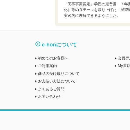
「民事事実認定」学習の定番書 ７年
化）等の３テーマを取り上げた「展望
実践的に理解できるようにした。
e-honについて
初めてのお客様へ
会員専
ご利用案内
My書
商品の受け取りについて
お支払い方法について
よくあるご質問
お問い合わせ