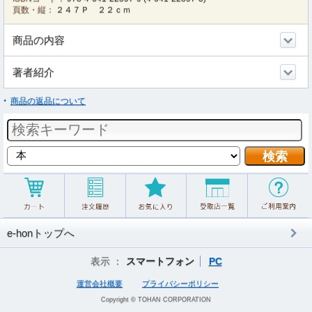
頁数・縦：
２４７Ｐ ２２ｃｍ
商品の内容
著者紹介
商品の返品について
e-honトップへ
表示 ：
スマートフォン
PC
運営会社概要
プライバシーポリシー
Copyright © TOHAN CORPORATION