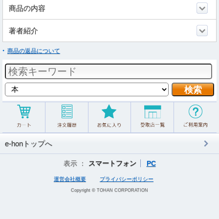
商品の内容
著者紹介
商品の返品について
e-honトップへ
表示 ：
スマートフォン
PC
運営会社概要
プライバシーポリシー
Copyright © TOHAN CORPORATION